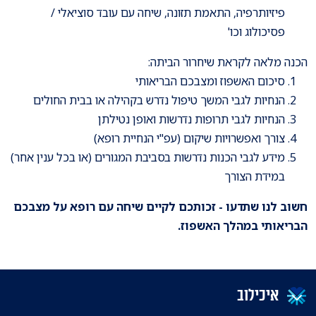
פיזיותרפיה, התאמת תזונה, שיחה עם עובד סוציאלי /
פסיכולוג וכו'
הכנה מלאה לקראת שיחרור הביתה:
סיכום האשפוז ומצבכם הבריאותי
הנחיות לגבי המשך טיפול נדרש בקהילה או בבית החולים
הנחיות לגבי תרופות נדרשות ואופן נטילתן
צורך ואפשרויות שיקום (עפ"י הנחיית רופא)
מידע לגבי הכנות נדרשות בסביבת המגורים (או בכל ענין אחר)
במידת הצורך
חשוב לנו שתדעו - זכותכם לקיים שיחה עם רופא על מצבכם
הבריאותי במהלך האשפוז.
איכילוב