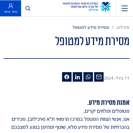
פתח חיפוש
אזור אישי
איכילוב
מסירת מידע למטופל
מסירת מידע למטופל
11 ביולי, 2024
אמנת מסירת מידע.
מטופלים ומלווים יקרים,
אנו, אנשי הצוות המטפל במרכז הרפואי ת"א (איכילוב), מכירים
בהכרחיות של מסירת מידע מלא, שוטף ומהימן בנוגע למצבכם