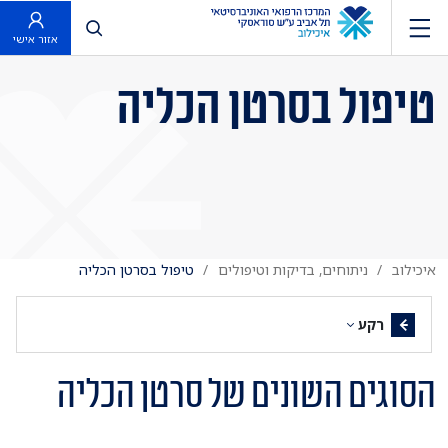
פתח חיפוש
אזור אישי
טיפול בסרטן הכליה
איכילוב
ניתוחים, בדיקות וטיפולים
טיפול בסרטן הכליה
רקע
הסוגים השונים של סרטן הכליה