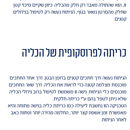
זו, הוא שהחולה מאבד רק חלק מהכליה. כיוון שקיים סיכוי קטן
שחלק מהסרטן נשאר בגוף, הניתוח נעשה רק לטיפול בגידולים
קטנים.
כריתה לפרוסקופית של הכליה
הניתוח נעשה דרך חתכים קטנים בדופן הבטן. דרך אחד החתכים
מוכנסת מצלמה קטנה כדי לראות את הכליה. דרך שאר החתכים
מוכנסים כלי הניתוח. גישה זו משמשת לטיפול ברוב גידולי הכליה
שלא ניתן לטפל בהם ע"י כריתה חלקית.
הטכניקה הזו נחשבת ליעילה כמו כריתת כליה בגישה פתוחה והיא
מאפשרת זמן אשפוז קצר יותר, החלמה מהירה יותר ופחות כאב
לאחר הניתוח.