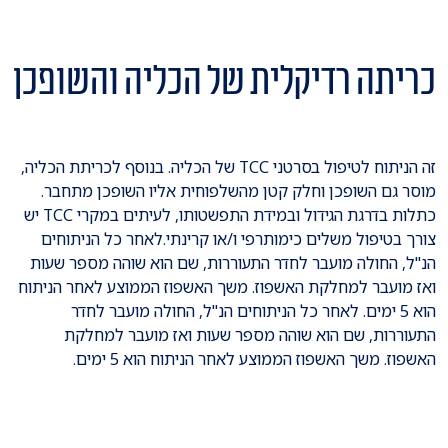
כריתה רדיקלית של הכליה והשופכן
זה הניתוח לטיפול בסרטני TCC של הכליה. בנוסף לכריתת הכליה,
מוסר גם השופכן וחלק קטן מהשלפוחית אליו השופכן מתחבר.
כתלות בדרגת הגידול ובמידת התפשטותו, לעיתים במקרי TCC יש
צורך בטיפול משלים כימותרפי ו/או קרינתי.לאחר כל הניתוחים
הנ"ל, החולה מועבר לחדר התעוררות, שם הוא שוהה מספר שעות
ואז מועבר למחלקת האשפוז. משך האשפוז הממוצע לאחר הניתוח
הוא 5 ימים. לאחר כל הניתוחים הנ"ל, החולה מועבר לחדר
התעוררות, שם הוא שוהה מספר שעות ואז מועבר למחלקת
האשפוז. משך האשפוז הממוצע לאחר הניתוח הוא 5 ימים.