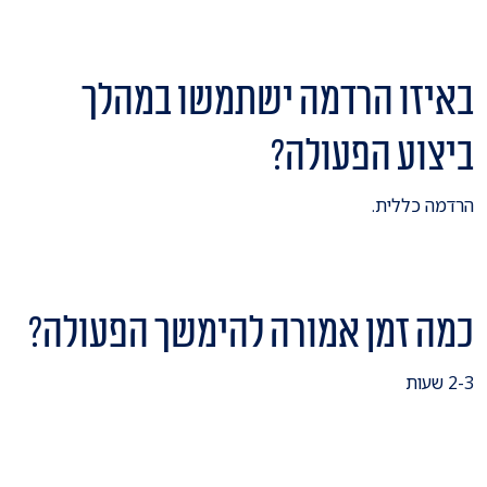
באיזו הרדמה ישתמשו במהלך
ביצוע הפעולה?
הרדמה כללית.
כמה זמן אמורה להימשך הפעולה?
2-3 שעות