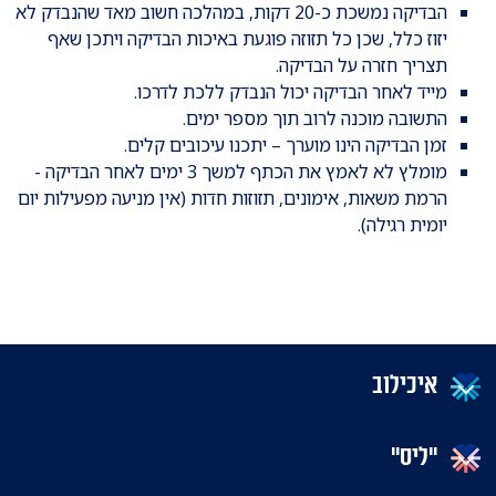
הבדיקה נמשכת כ-20 דקות, במהלכה חשוב מאד שהנבדק לא
יזוז כלל, שכן כל תזוזה פוגעת באיכות הבדיקה ויתכן שאף
תצריך חזרה על הבדיקה.
מייד לאחר הבדיקה יכול הנבדק ללכת לדרכו.
התשובה מוכנה לרוב תוך מספר ימים.
זמן הבדיקה הינו מוערך – יתכנו עיכובים קלים.
מומלץ לא לאמץ את הכתף למשך 3 ימים לאחר הבדיקה -
הרמת משאות, אימונים, תזוזות חדות (אין מניעה מפעילות יום
יומית רגילה).
איכילוב
"ליס"