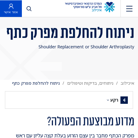
פתח חיפוש
אזור אישי
ניתוח להחלפת מפרק כתף
Shoulder Replacement or Shoulder Arthroplasty
איכילוב
ניתוחים, בדיקות וטיפולים
ניתוח להחלפת מפרק כתף
רקע
מדוע מבוצעת הפעולה?
מפרק הכתף מחבר בין עצם הזרוע בעלת קצה עליון עם ראש