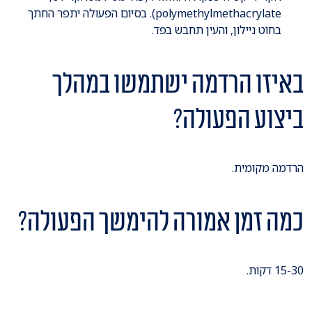
polymethylmethacrylate). בסיום הפעולה יתפר החתך
בחוט ניילון, והעין תחבש בפד.
באיזו הרדמה ישתמשו במהלך
ביצוע הפעולה?
הרדמה מקומית.
כמה זמן אמורה להימשך הפעולה?
15-30 דקות.