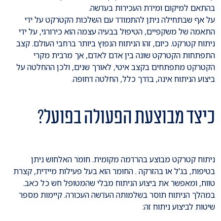
בהתאם למיקום ומידת העכירות בעדשה.
על אף שבתחילה ניתן להתמודד עם השלכות הקטרקט על ידי
התאמה של משקפיים, הטיפול בבעיה עצמה הוא כירורגי, על ידי
ניתוח קטרקט. כיום, זהו הניתוח הנפוץ ביותר ברחבי העולם. קצב
התפתחות הקטרקט שונה בין אדם לאדם, אך מרבית מקרי
הקטרקט מתפתחים בקצב איטי, לאורך שנים, ולכן ההחלטה על
ביצוע הניתוח אינה, בדרך כלל, החלטה דחופה.
כיצד מבוצעת הפעולה בפועל?
ניתוח קטרקט מבוצע בהרדמה מקומית. חומר האלחוש ניתן
בטיפות, בג'ל או בהזרקה . החומר הוא בעל פעילות מיידית, קצרת
טווח, ומאפשר את ביצוע הניתוח מבלי שהמטופל חש כל כאב.
במהלך הניתוח תוסר בשלמותה העדשה העכורה. קיימות מספר
שיטות לביצוע ניתוח זה: