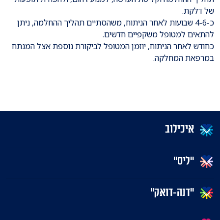
של דלקת.
כ-4-6 שבועות לאחר הניתוח, משהסתיים תהליך ההחלמה, ניתן
להתאים למטופל משקפיים חדשים.
כחודש לאחר הניתוח, יוזמן המטופל לביקורת נוספת אצל המנתח
במרפאת המחלקה.
איכילוב
"ליס"
"דנה-דואק"