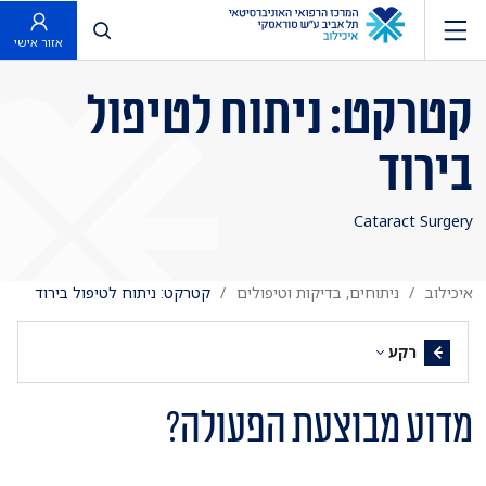
פתח חיפוש
אזור אישי
קטרקט: ניתוח לטיפול
בירוד
Cataract Surgery
איכילוב
ניתוחים, בדיקות וטיפולים
קטרקט: ניתוח לטיפול בירוד
רקע
מדוע מבוצעת הפעולה?