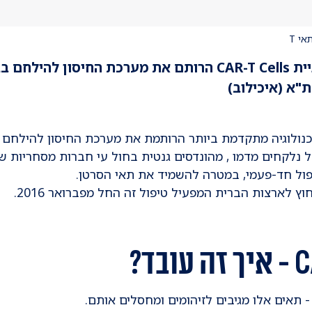
ל הסרטני
"א (איכילוב)
נלקחים מדמו , מהונדסים גנטית בחול עי חברות מסחריות ש
פול חד-פעמי, במטרה להשמיד את תאי הסרטן.
ץ לארצות הברית המפעיל טיפול זה החל מפברואר 2016.