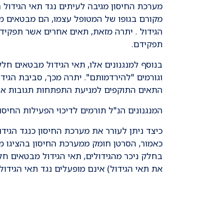
מערכת החיסון מגיבה לעיתים נגד תאי הגידול
מקורם בגופו של המטופל עצמו, הם מבטאים מגו
הגידול . יתרה מזאת, תאים אחרים אשר תפקידם
תפקידם.
וגורמים "להירדמותם". יתרה מכך, סביבת הגיד
התאים התוקפים למניעת התפתחות תגובות אוטו
המנגנונים הנ"ל תורמים לדיכוי הפעילות החיסו
כיצד ניתן לעורר את מערכת החיסון כנגד הגיד
כאמור, הסרטן חומק ממערכת החיסון בהציגו מגו
את תאי הגידול) אינם מופעלים נגד תאי הגידול. ניתוק 