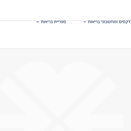
דקסים ומחשבוני בריאות
ספריית בריאות