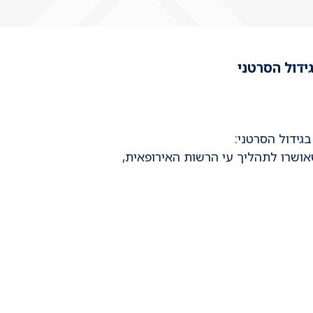
אושרו לתהליך עי הרשות האירופאית,