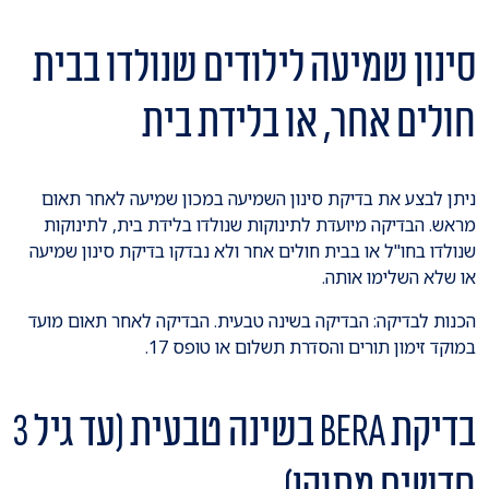
סינון שמיעה לילודים שנולדו בבית
חולים אחר, או בלידת בית
ניתן לבצע את בדיקת סינון השמיעה במכון שמיעה לאחר תאום
מראש. הבדיקה מיועדת לתינוקות שנולדו בלידת בית, לתינוקות
שנולדו בחו"ל או בבית חולים אחר ולא נבדקו בדיקת סינון שמיעה
או שלא השלימו אותה.
הכנות לבדיקה: הבדיקה בשינה טבעית. הבדיקה לאחר תאום מועד
במוקד זימון תורים והסדרת תשלום או טופס 17.
בדיקת BERA בשינה טבעית (עד גיל 3
חדשים מתוקן)