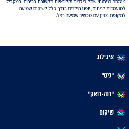
מומחה בניתוחי שתל בילדים וקלינאיות תקשורת בכירות. במקביל
למועמדות לניתוח, יופנו הילדים בדרך כלל לשיקום שמיעה
לתקופת נסיון עם מכשיר שמיעה רגיל.
איכילוב
"ליס"
"דנה-דואק"
שיקום