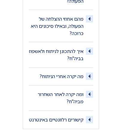
הפעולה?
מהם אחוזי ההצלחה של
הפעולה, ובאילו סיכונים היא
כרוכה?
איך להתכונן לניתוח ולאשפוז
בביה"ח?
מה יקרה אחרי הניתוח?
ומה יקרה לאחר השחרור
מביה"ח?
קישורים רלוונטיים באינטרנט