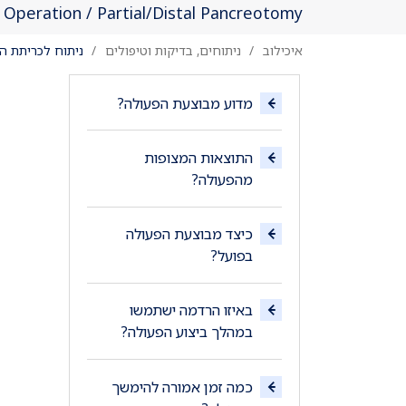
 Operation / Partial/Distal Pancreotomy
איכילוב
ניתוחים, בדיקות וטיפולים
ניתוח לכריתת ה
מדוע מבוצעת הפעולה?
התוצאות המצופות
מהפעולה?
כיצד מבוצעת הפעולה
בפועל?
באיזו הרדמה ישתמשו
במהלך ביצוע הפעולה?
כמה זמן אמורה להימשך