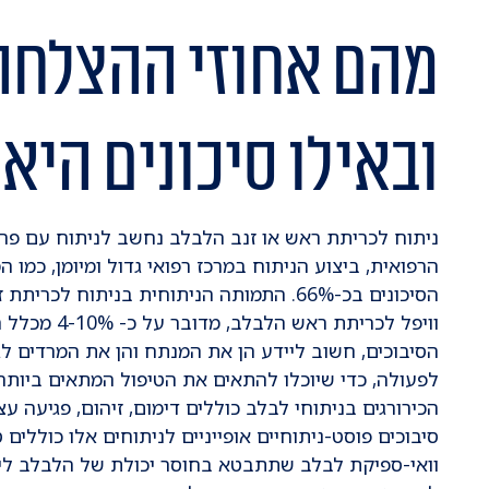
מהם אחוזי ההצלחה
ובאילו סיכונים היא
ניתוח לכריתת ראש או זנב הלבלב נחשב לניתוח עם פרופ
הרפואית, ביצוע הניתוח במרכז רפואי גדול ומיומן, כמו
וויפל לכריתת 
הסיבוכים, חשוב ליידע הן את המנתח והן את המרדים ל
לפעולה, כדי שיוכלו להתאים את הטיפול המתאים ביותר 
הכירורגים בניתוחי לבלב כוללים דימום, זיהום, פגיעה ע
סיבוכים פוסט-ניתוחיים אופייניים לניתוחים אלו כוללים
וואי-ספיקת לבלב שתתבטא בחוסר יכולת של הלבלב לייצר