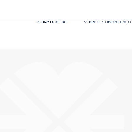
דקסים ומחשבוני בריאות
ספריית בריאות