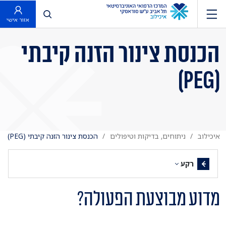
פתח חיפוש
אזור אישי
הכנסת צינור הזנה קיבתי
(PEG)
איכילוב
ניתוחים, בדיקות וטיפולים
הכנסת צינור הזנה קיבתי (PEG)
רקע
מדוע מבוצעת הפעולה?