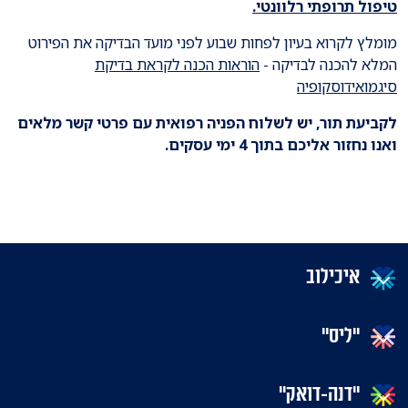
טיפול תרופתי רלוונטי.
מומלץ לקרוא בעיון לפחות שבוע לפני מועד הבדיקה את הפירוט
המלא להכנה לבדיקה -
הוראות הכנה לקראת בדיקת
סיגמואידוסקופיה
לקביעת תור, יש לשלוח הפניה רפואית עם פרטי קשר מלאים
ואנו נחזור אליכם בתוך 4 ימי עסקים.
איכילוב
"ליס"
"דנה-דואק"