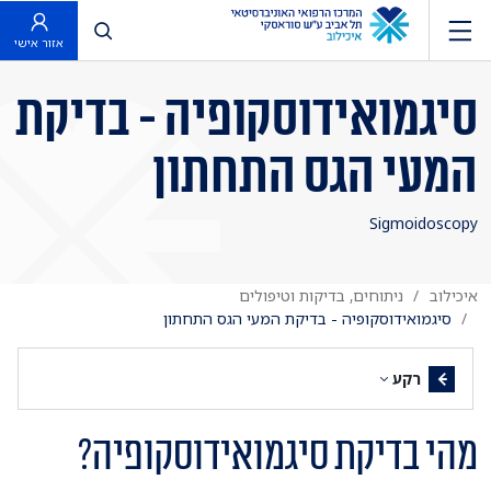
פתח חיפוש
אזור אישי
סיגמואידוסקופיה - בדיקת
המעי הגס התחתון
Sigmoidoscopy
איכילוב
ניתוחים, בדיקות וטיפולים
סיגמואידוסקופיה - בדיקת המעי הגס התחתון
רקע
מהי בדיקת סיגמואידוסקופיה?