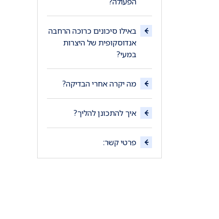
הפעולה?
באילו סיכונים כרוכה הרחבה
אנדוסקופית של היצרות
במעי?
מה יקרה אחרי הבדיקה?
איך להתכונן להליך?
פרטי קשר: