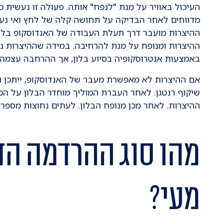
העיכול באוויר על מנת "לנפח" אותה. פעולה זו נעשית 
מדווחים לאחר הבדיקה על תחושה קלה של לחץ ואי נעימ
ההיצרות מועבר דרך תעלת העבודה של האנדוסקופ בלון 
ההיצרות ומנופח על מנת להרחיבה. במידה שההיצרות נ
באמצעות אנטרוסקופיה בסיוע בלון, אך ההרחבה עצמה 
אם ההיצרות לא מאפשרת מעבר של האנדוסקופ, ייתכן 
שיקוף רנטגן. לאחר העברת המוליך מוחדר הבלון על המ
ההיצרות. לאחר מכן מנופח הבלון. לעתים נחוצות מספר
מהו סוג ההרדמה ה
מעי?