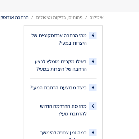
איכילוב
ניתוחים, בדיקות וטיפולים
הרחבה אנדוסקופ
מהי הרחבה אנדוסקופית של
היצרות במעי?
באילו מקרים מומלץ לבצע
הרחבה של היצרות במעי?
כיצד מבוצעת הרחבת המעי?
מהו סוג ההרדמה הדרוש
להרחבת מעי?
כמה זמן צפויה להימשך