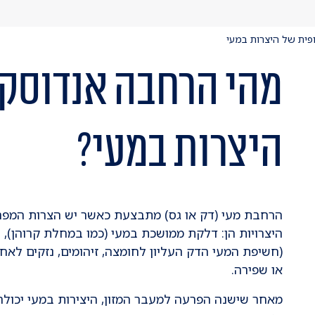
ית של היצרות במעי
מהי הרחבה אנדוסק
היצרות במעי?
הרחבת מעי (דק או גס) מתבצעת כאשר יש הצרות המפרי
היצרויות הן: דלקת ממושכת במעי (כמו במחלת קרוהן), נ
(חשיפת המעי הדק העליון לחומצה, זיהומים, נזקים לאחר
או שפירה.
מאחר שישנה הפרעה למעבר המזון, היצירות במעי יכולה