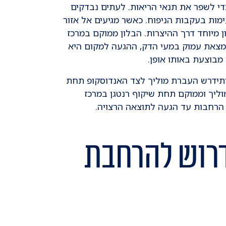
כדי לשפר את תנאי הריאות. לעתים נבדקים
ות בעקבות הניפוח. כאשר מגיעים אל אזור
מיוחד דרך ההיצרות. הבלון ממוקם במרכז
מצאת עמוק במעי הדק, ההגעה למקום היא
מבוצעת באותו אופן.
ותידרש העברת מוליך לצד האנדוסקופ תחת
וליך וממוקם תחת שיקוף רנטגן במרכז
 הרחבות עד הגעה לתוצאה הרצויה.
דרוש להרחבת