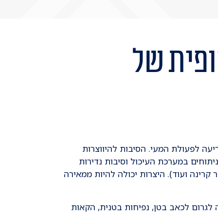
ופית של
עה לפעולת המעי. הסיבות להיווצרות
יתוחים במערכת העיכול וסיבות נדירות
 קרינה ועוד). היצרות יכולה להיות ממאירה
 לגרום לכאב בטן, נפיחות בטנית, הקאות