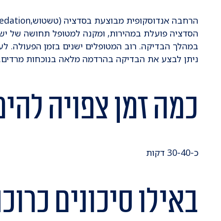
הסדציה פועלת במהירות, ומקנה למטופל תחושה של ישנו
במהלך הבדיקה. רוב המטופלים ישנים בזמן הפעולה. לעית
ניתן לבצע את הבדיקה בהרדמה מלאה בנוכחות מרדים.
כמה זמן צפויה להי
כ-30-40 דקות
באילו סיכונים כרוכ