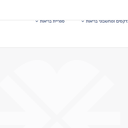
דקסים ומחשבוני בריאות
ספריית בריאות