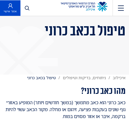
פתח חיפוש
אזור אישי
טיפול בכאב כרוני
איכילוב
ניתוחים, בדיקות וטיפולים
טיפול בכאב כרוני
מהו כאב כרוני?
כאב כרוני הוא כאב מתמשך (במשך חודשים ויותר) המופיע באזורי
גוף שונים בעקבות פציעה, זיהום או מחלה. מקור הכאב עשוי להיות
ברקמה, איבר או אזור מסוים במוח.