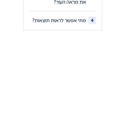
את מראה העור?
מתי אפשר לראות תוצאות?