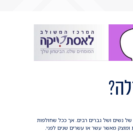
לה?
 של נשים ושל גברים רבים. אך ככל שחולפות
 ומוצק מאשר עשר או עשרים שנים לפני.