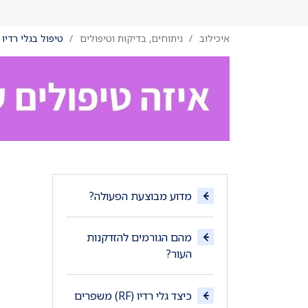
איכילוב
ניתוחים, בדיקות וטיפולים
טיפול בגלי רדיו (RF
מדוע מבוצעת הפעולה?
מהם הגורמים להזדקנות
העור?
כיצד גלי רדיו (RF) משפרים