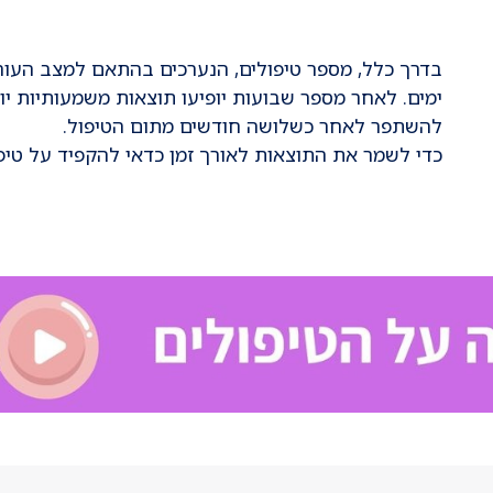
בדרך כלל, מספר טיפולים, הנערכים בהתאם למצב העור.
ימים. לאחר מספר שבועות יופיעו תוצאות משמעותיות יות
להשתפר לאחר כשלושה חודשים מתום הטיפול.
כדי לשמר את התוצאות לאורך זמן כדאי להקפיד על טי