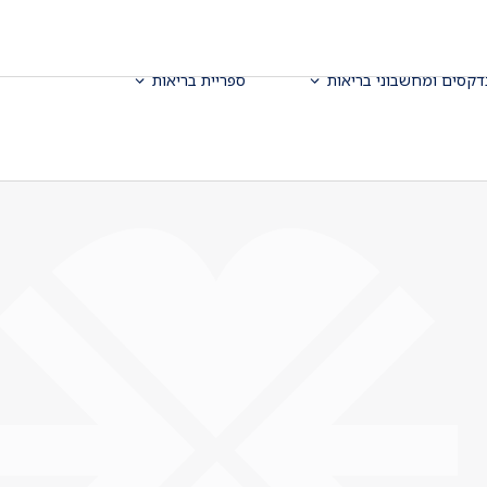
דקסים ומחשבוני בריאות
ספריית בריאות