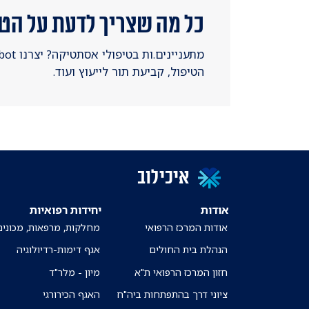
כל מה שצריך לדעת על הט
הטיפול, קביעת תור לייעוץ ועוד.
איכילוב
אודות
יחידות רפואיות
אודות המרכז הרפואי
מחלקות, מרפאות, מכונים
הנהלת בית החולים
אגף דימות-רדיולוגיה
חזון המרכז הרפואי ת"א
מיון - מלר"ד
ציוני דרך בהתפתחות ביה"ח
האגף הכירורגי