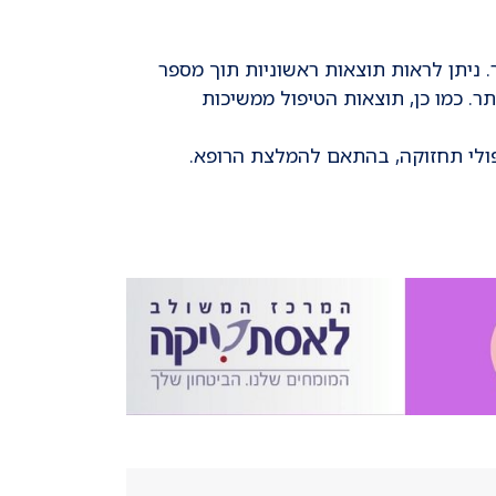
 ניתן לראות תוצאות ראשוניות תוך מספר
ר. כמו כן, תוצאות הטיפול ממשיכות
פולי תחזוקה, בהתאם להמלצת הרופא.