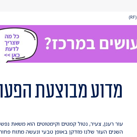
)
מדוע מבוצעת הפעו
עור רענן, צעיר, נטול קמטים וקימטוטים הוא משאת נפש
השנים העור שלנו מזדקן באופן טבעי ונעשה מתוח פחות