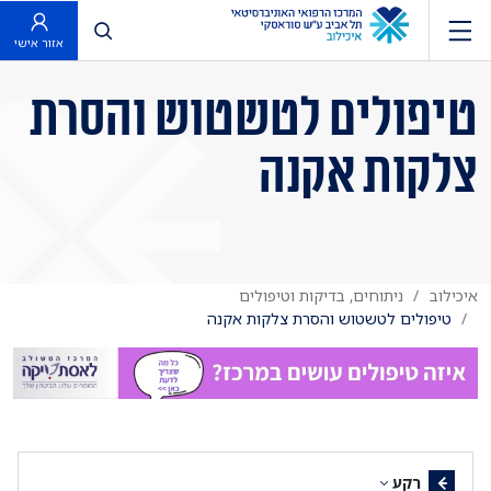
פתח חיפוש
אזור אישי
טיפולים לטשטוש והסרת
צלקות אקנה
איכילוב
ניתוחים, בדיקות וטיפולים
טיפולים לטשטוש והסרת צלקות אקנה
רקע