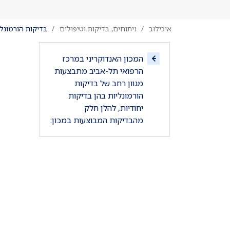
איכילוב
ניתוחים, בדיקות וטיפולים
בדיקות הורמונלי
המכון האנדוקריני במרכז
הרפואי תל-אביב מתבצעות
מגוון רחב של בדיקות
הורמונליות בהן בדיקות
יחודיות, להלן חלק
מהבדיקות המבוצעות במכון: