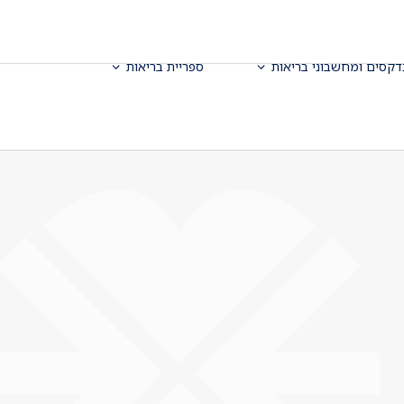
דקסים ומחשבוני בריאות
ספריית בריאות