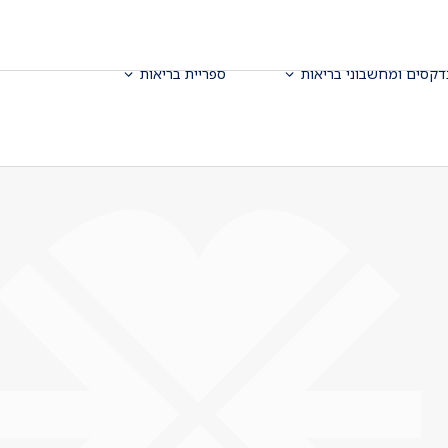
דקסים ומחשבוני בריאות
ספריית בריאות