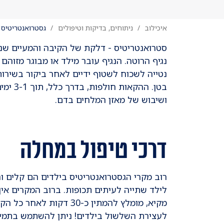
איכילוב
ניתוחים, בדיקות וטיפולים
גסטרואנטריטיס
סטרואנטריטיס - דלקת של הקיבה והמעיים שנגרמ
נגיף הרוטה. הנגיף עובר מילד או מבוגר מזו
נטייה לשכוח לשטוף ידיים לאחר ביקור בשירות
בטן. 
ושיבוש של מאזן המלחים בדם.
דרכי טיפול במחלה
לילד שתייה לעיתים תכופות. ברוב המקרים אין
מקיא, מומלץ להמתין כ-
לעצירת השלשול בילדים! ניתן להשתמש בתמיסה מיוחדת המכילה מלחים ו