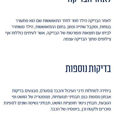
לאחר הבדיקה הילד חוזר לחדר התאוששות שם הוא מתעורר
בנוחות, ומקבל שתייה ומזון. בתום ההתאוששות, הילד משוחרר
לביתו עם תוצאות מפורטות של הבדיקה, אשר לעיתים כוללות אף
צילומים מתוך הבדיקה עצמה.
בדיקות נוספות
ביחידה למחלות דרכי העיכול והכבד (גסטרו), מבצעים בדיקות
אבחון נוספות כגון: תבחיני תנועתיות, מנומטריה של הוושט ופי
הטבעת, תבחין ניטור חומציות הוושט, תבחיני נשימה שונים לספיגת
סוכרים ולקטוז וכן, ביופסיה של הכבד.