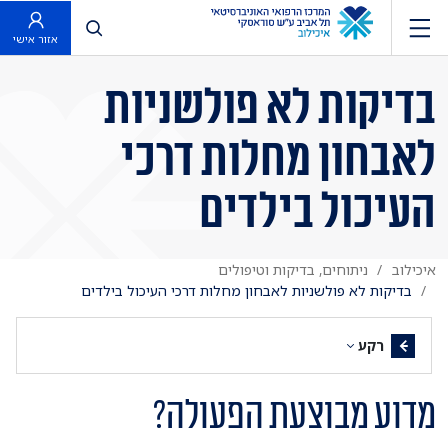
פתח חיפוש
אזור אישי
בדיקות לא פולשניות
לאבחון מחלות דרכי
העיכול בילדים
איכילוב
ניתוחים, בדיקות וטיפולים
בדיקות לא פולשניות לאבחון מחלות דרכי העיכול בילדים
רקע
מדוע מבוצעת הפעולה?