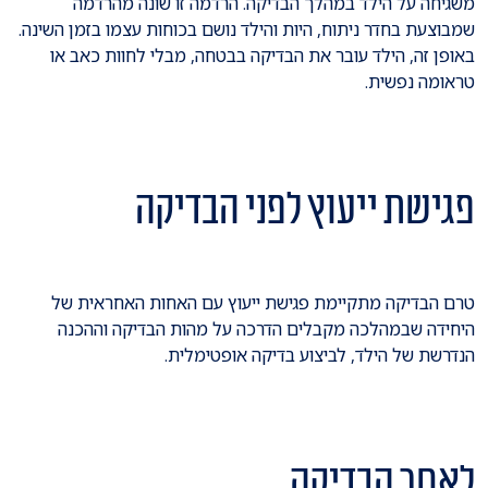
משגיחה על הילד במהלך הבדיקה. הרדמה זו שונה מהרדמה
שמבוצעת בחדר ניתוח, היות והילד נושם בכוחות עצמו בזמן השינה.
באופן זה, הילד עובר את הבדיקה בבטחה, מבלי לחוות כאב או
טראומה נפשית.
פגישת ייעוץ לפני הבדיקה
טרם הבדיקה מתקיימת פגישת ייעוץ עם האחות האחראית של
היחידה שבמהלכה מקבלים הדרכה על מהות הבדיקה וההכנה
הנדרשת של הילד, לביצוע בדיקה אופטימלית.
לאחר הבדיקה