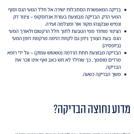
בדיקה המאפשרת הסתכלות ישירה אל חלל המעי הגס וסוף
המעי הדק. הבדיקה מבוצעת בעזרת אנדוסקופ – צינור דק
וגמיש שבקצהו מקור אור ומצלמה זעירה.
הצינור מוחדר מפי הטבעת לתוך חלל הרקטום ולאורך המעי
הגס. בעת הצורך ניתן גם לקחת דגימה מרקמת דופן המעי
(ביופסיה).
הבדיקה מבוצעת תחת הרדמה (טשטוש עמוק) – על ידי רופא
מרדים מוסמך, כך שהילד לא חש כאב ואף אינו זוכר את
הבדיקה.
משך הבדיקה כשעה.
מדוע נחוצה הבדיקה?