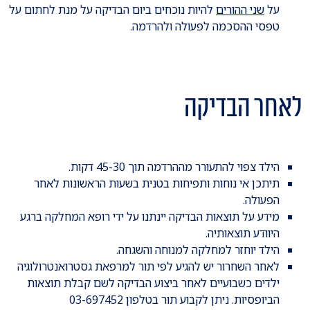
על
שני ההורים
להיות נוכחים ביום הבדיקה על מנת לחתום על
טפסי ההסכמה לפעולה ולהרדמה.
לאחר הבדיקה
הילד צפוי להתעורר מההרדמה תוך 45-30 דקות.
תיתכן אי נוחות ותפיחות בטנית בשעות הראשונות לאחר
הפעולה.
מידע על תוצאות הבדיקה יינתנו על ידי רופא המחלקה ברגע
היוודע תוצאותיה.
הילד יוחזר למחלקה למנוחה והשגחה.
לאחר השחרור יש להגיע לפי תור למרפאת גסטרואנטרולוגיה
ילדים כשבועיים לאחר ביצוע הבדיקה לשם קבלת תוצאות
הביופסיות. ניתן לקבוע תור בטלפון 03-697452