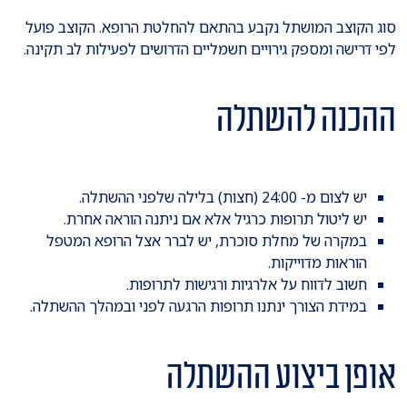
סוג הקוצב המושתל נקבע בהתאם להחלטת הרופא. הקוצב פועל
לפי דרישה ומספק גירויים חשמליים הדרושים לפעילות לב תקינה.
ההכנה להשתלה
יש לצום מ- 24:00 (חצות) בלילה שלפני ההשתלה.
יש ליטול תרופות כרגיל אלא אם ניתנה הוראה אחרת.
במקרה של מחלת סוכרת, יש לברר אצל הרופא המטפל
הוראות מדוייקות.
חשוב לדווח על אלרגיות ורגישות לתרופות.
במידת הצורך ינתנו תרופות הרגעה לפני ובמהלך ההשתלה.
אופן ביצוע ההשתלה