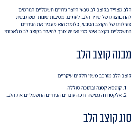
הלב מצוייד בקוצב לב טבעי היוצר גירויים חשמליים הגורמים
להתכווצותו של שריר הלב. לעתים, מסיבות שונות, משתבשת
פעילותו של הקוצב הטבעי, כלומר: הוא מעביר את הגירויים
החשמליים בקצב איטי מדי ואז יש צורך להיעזר בקוצב לב מלאכותי.
מבנה קוצב הלב
קוצב הלב מורכב משני חלקים עיקריים:
קופסא קטנה ובתוכה סוללה.
אלקטרודה גמישה דרכה עוברים הגירויים החשמליים את הלב.
סוג קוצב הלב