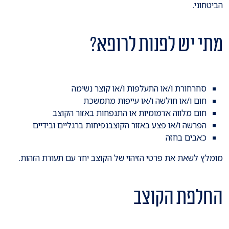
הביטחוני.
מתי יש לפנות לרופא?
סחרחורת ו/או התעלפות ו/או קוצר נשימה
חום ו/או חולשה ו/או עייפות מתמשכת
חום מלווה אדמומיות או התנפחות באזור הקוצב
הפרשה ו/או פצע באזור הקוצבנפיחות ברגליים ובידיים
כאבים בחזה
מומלץ לשאת את פרטי הזיהוי של הקוצב יחד עם תעודת הזהות.
החלפת הקוצב