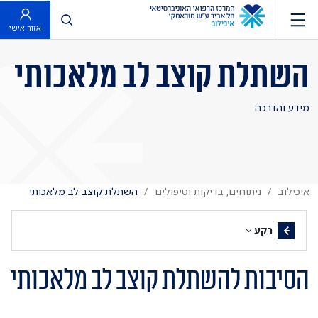
פתח חיפוש
אזור אישי
השתלת קוצב לב מלאכותי
מידע והדרכה
איכילוב
ניתוחים, בדיקות וטיפולים
השתלת קוצב לב מלאכותי
רקע
הסיבות להשתלת קוצב לב מלאכותי