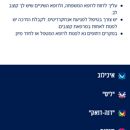
עליך לדווח לרופא המשפחה, ולרופא השיניים שיש לך קוצב
לב.
יש צורך בטיפול למניעת אנדוקרדיטיס. לקבלת הדרכה יש
לפנות לאחות במרפאת קוצבים.
במקרים דחופים נא לפנות לרופא המטפל או לחדר מיון.
איכילוב
"ליס"
"דנה-דואק"