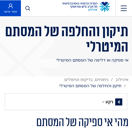
פתח חיפוש
אזור אישי
תיקון והחלפה של המסתם
המיטרלי
אי ספיקה או דליפה של המסתם המיטרלי
איכילוב
ניתוחים, בדיקות וטיפולים
תיקון והחלפה של המסתם המיטרלי
רקע
מהי אי ספיקה של המסתם