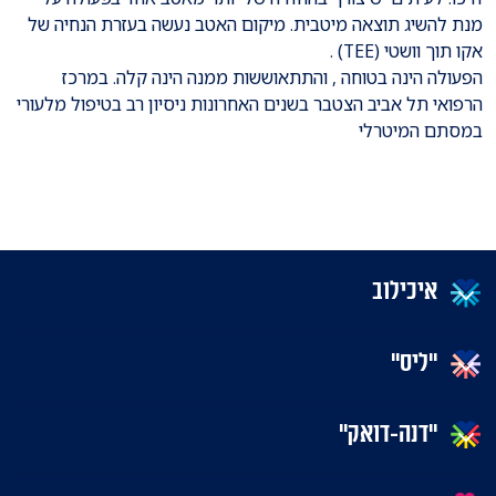
מנת להשיג תוצאה מיטבית. מיקום האטב נעשה בעזרת הנחיה של
אקו תוך וושטי (TEE) .
הפעולה הינה בטוחה , והתתאוששות ממנה הינה קלה. במרכז
הרפואי תל אביב הצטבר בשנים האחרונות ניסיון רב בטיפול מלעורי
במסתם המיטרלי
איכילוב
"ליס"
"דנה-דואק"