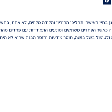
ונן בחיי האישה. תהליכי ההיריון והלידה מלווים, לא אחת, ב
לה כאשר הפחדים משתקים ומונעים התמודדות עם פחדים מההיר
ולטיפול בשל בושה, חוסר מודעות וחוסר הבנה שהיא לא היחי