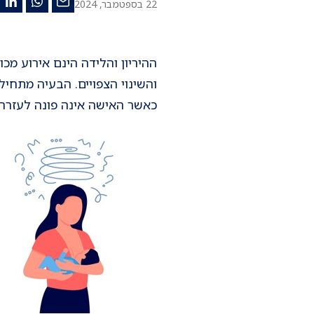
22 בספטמבר, 2024
ההיריון והלידה הינם אירוע מכ
והשינוי הצפויים. הבעיה מתחי
כאשר האישה אינה פונה לעזרה 