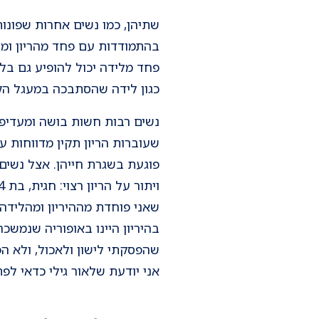
שתיהן, כמו נשים אחרות שפונו
בהתמודדות עם פחד מהריון ומל
פחד מלידה יכול להופיע גם בלי
כגון לידה שהסתבכה במעגל הקרו
שעוברות הריון תקין מדווחות 
פוגעת בשגרת חייהן. אצל נשים 
שאני פוחדת מההיריון ומהלידה,
שהפסקתי לישון ולאכול, ולא הפ
אני יודעת שלאור גילי כדאי לפ