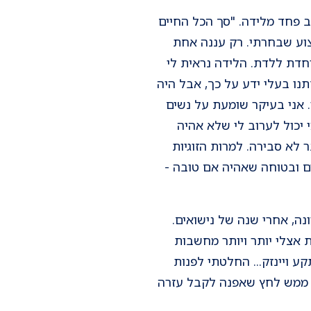
עקב פחד מלידה. "סך הכל החיים
קצוע שבחרתי. רק עננה אחת
חדת ללדת. הלידה נראית לי
נו בעלי ידע על כך, אבל היה
 אני בעיקר שומעת על נשים
יכול לערוב לי שלא אהיה
לא סבירה. למרות הזוגיות
דים ובטוחה שאהיה אם טובה -
הריונה, אחרי שנה של נישואים.
 אצלי יותר ויותר מחשבות
 ויינזק... החלטתי לפנות
י ממש לחץ שאפנה לקבל עזרה