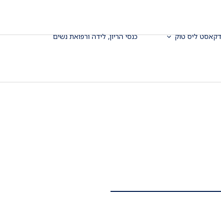
דקאסט ליס טוק
כנסי הריון, לידה ורפואת נשים