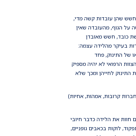
 חשש שהן עובדות קשה מדי,
טה על הגוף, מהעובדה שאין
שת כובד, חשש מאובדן
דות בעיקר מהלידה עצמה:
ו של התינוק, פחד
צוות הרפואי לא יהיה מספיק
 התינוק לחייהן ומכך שלא
ברות קרובות, אמהות, אחיות)
 חוות את הלידה כדבר חיובי
קוד, לוקות בכאבים גופניים,