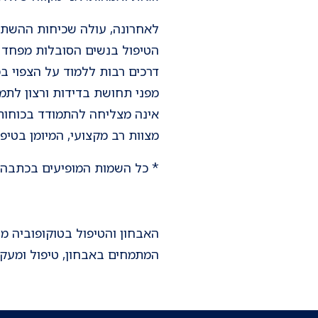
לאחרונה, עולה שכיחות ההשתתפ
הטיפול בנשים הסובלות מפחד 
דרכים רבות ללמוד על הצפוי ב
מפני תחושת בדידות ורצון לתמ
אינה מצליחה להתמודד בכוחות 
מצוות רב מקצועי, המיומן בטיפו
* כל השמות המופיעים בכתבה בד
האבחון והטיפול בטוקופוביה 
המתמחים באבחון, טיפול ומעקב