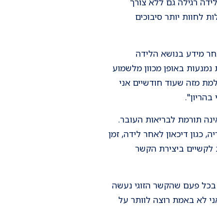
ידה רגילה גם ללא צורך
ת לחוות יותר סיבוכים
חר מידע בנושא הלידה
 נמנעות באופן מכוון מלשמוע
מת מזה שעוד חודשיים אני
בהריון".
ינה תורמת לבריאות העובר.
 כגון דיכאון לאחר לידה, זמן
ת לקשיים ביצירת הקשר
פרה, "אבל בכל פעם שהקשר הזוגי נעשה
ני לא באמת רוצה לוותר על