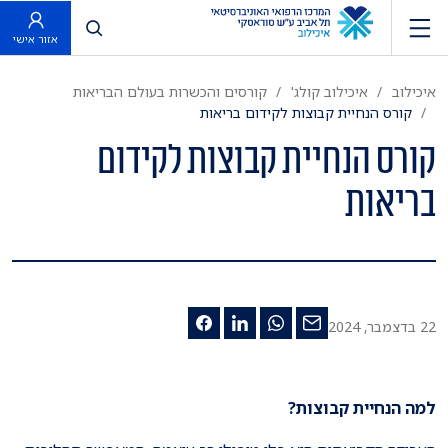
פתח חיפוש
אזור אישי
איכילוב
איכילוב קולג'
קורסים והכשרות בעולם הבריאות
קורס הנחיית קבוצות לקידום בריאות
קורס הנחיית קבוצות לקידום
בריאות
22 בדצמבר, 2024
למה הנחיית קבוצות?