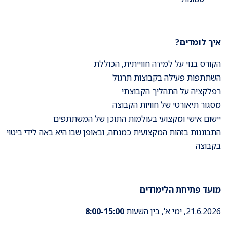
איך לומדים?
הקורס בנוי על למידה חווייתית, הכוללת
השתתפות פעילה בקבוצות תרגול
רפלקציה על התהליך הקבוצתי
מסגור תיאורטי של חוויות הקבוצה
יישום אישי ומקצועי בעולמות התוכן של המשתתפים
התבוננות בזהות המקצועית כמנחה, ובאופן שבו היא באה לידי ביטוי
בקבוצה
מועד פתיחת הלימודים
21.6.2026, ימי א', בין השעות
8:00-15:00