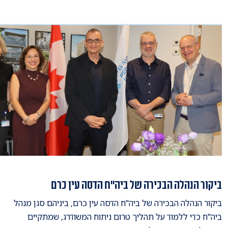
ביקור הנהלה הבכירה של ביה"ח הדסה עין כרם
ביקור הנהלה הבכירה של ביה"ח הדסה עין כרם, ביניהם סגן מנהל
ביה"ח כדי ללמוד על תהליך טרום ניתוח המשודרג, שמתקיים