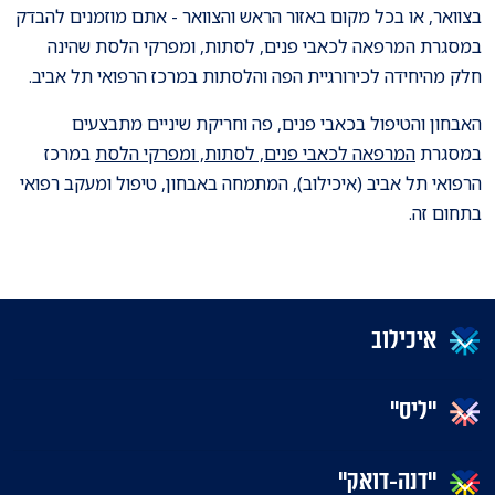
בצוואר, או בכל מקום באזור הראש והצוואר - אתם מוזמנים להבדק
במסגרת המרפאה לכאבי פנים, לסתות, ומפרקי הלסת שהינה
חלק מהיחידה לכירורגיית הפה והלסתות במרכז הרפואי תל אביב.
האבחון והטיפול בכאבי פנים, פה וחריקת שיניים מתבצעים
במסגרת
המרפאה לכאבי פנים, לסתות, ומפרקי הלסת
במרכז
הרפואי תל אביב (איכילוב), המתמחה באבחון, טיפול ומעקב רפואי
בתחום זה.
איכילוב
"ליס"
"דנה-דואק"