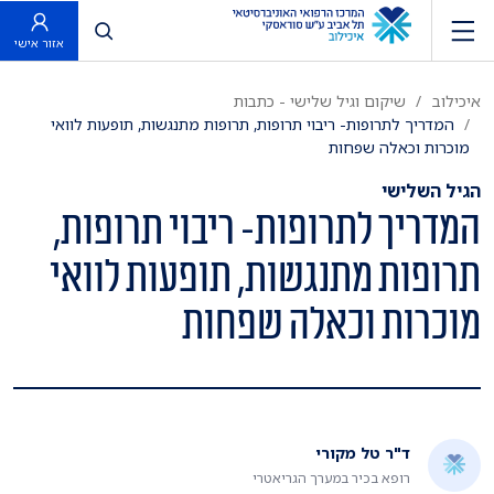
פתח חיפוש
אזור אישי
איכילוב
שיקום וגיל שלישי - כתבות
המדריך לתרופות- ​ריבוי תרופות, תרופות מתנגשות, תופעות לוואי
מוכרות וכאלה שפחות
הגיל השלישי
המדריך לתרופות- ​ריבוי תרופות,
תרופות מתנגשות, תופעות לוואי
מוכרות וכאלה שפחות
ד"ר טל מקורי
רופא בכיר במערך הגריאטרי