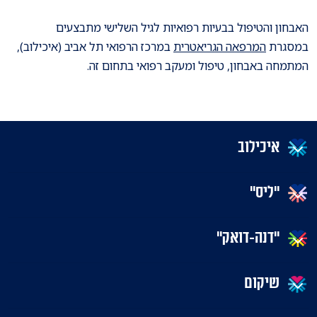
האבחון והטיפול בבעיות רפואיות לגיל השלישי מתבצעים
במסגרת
המרפאה הגריאטרית
במרכז הרפואי תל אביב (איכילוב),
המתמחה באבחון, טיפול ומעקב רפואי בתחום זה.
איכילוב
"ליס"
"דנה-דואק"
שיקום