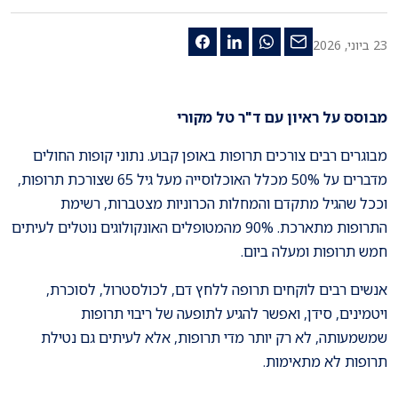
23 ביוני, 2026
מבוסס על ראיון עם ד"ר טל מקורי
מבוגרים רבים צורכים תרופות באופן קבוע. נתוני קופות החולים
מדברים על 50% מכלל האוכלוסייה מעל גיל 65 שצורכת תרופות,
וככל שהגיל מתקדם והמחלות הכרוניות מצטברות, רשימת
התרופות מתארכת. 90% מהמטופלים האונקולוגים נוטלים לעיתים
חמש תרופות ומעלה ביום.
אנשים רבים לוקחים תרופה ללחץ דם, לכולסטרול, לסוכרת,
ויטמינים, סידן, ואפשר להגיע לתופעה של ריבוי תרופות
שמשמעותה, לא רק יותר מדי תרופות, אלא לעיתים גם נטילת
תרופות לא מתאימות.