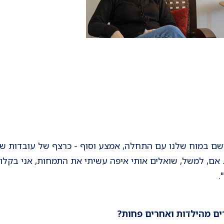
תרשם במוח שלנו עם התחלה, אמצע וסוף - כרצף של עובדות שיא
ך. אם, למשל, שואלים אותי איפה עשיתי את התמחות, אני בקל
.
ים מהילדות ואחרים פחות?