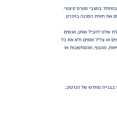
במיוחד במצבי סטרס קיצוני.
 את חווית הסכנה בזיכרון.
ת שלנו להכיל אותן, אנשים
ים או צליל מסוים ולא את כל
יאות, מהגוף, מהמחשבות או
 בבנייה מחדש של הנרטיב,