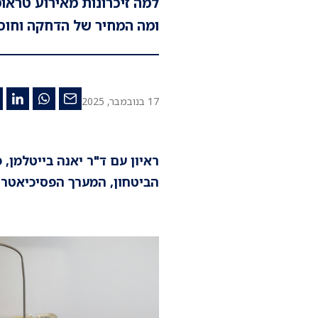
למה זיכרונות מאירוע טראומ
ומה המחיר של הדחקה וחוס
17 בנובמבר, 2025
ראיון עם ד"ר יאנה בייטלמן,
הביטחון, המערך הפסיכיאטרי,