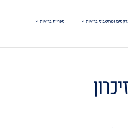
דקסים ומחשבוני בריאות
ספריית בריאות
יכרון