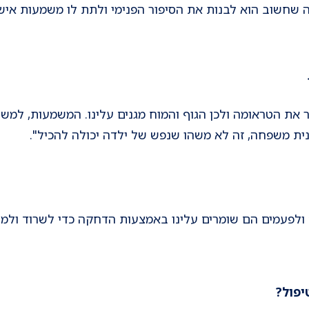
ה שחשוב הוא לבנות את הסיפור הפנימי ולתת לו משמעות אישי
ר את הטראומה ולכן הגוף והמוח מגנים עלינו. המשמעות, למ
ית משפחה, זה לא משהו שנפש של ילדה יכולה להכיל".
 ולפעמים הם שומרים עלינו באמצעות הדחקה כדי לשרוד ולמנ
יפול?