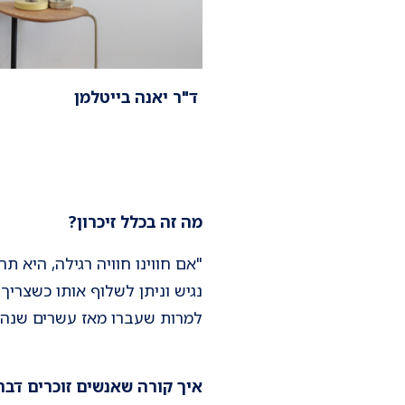
ד"ר יאנה בייטלמן
מה זה בכלל זיכרון?
"אם חווינו חוויה רגילה, היא 
נגיש וניתן לשלוף אותו כשצרי
למרות שעברו מאז עשרים שנה"
איך קורה שאנשים זוכרים דבר