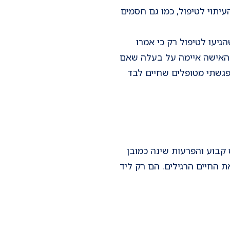
יתוי לטיפול, כמו גם חסמים
יעו לטיפול רק כי אמרו
 שהאישה איימה על בעלה שאם
 פגשתי מטופלים שחיים לבד
קבוע והפרעות שינה כמובן
החיים הרגילים. הם רק ליד