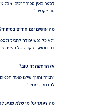
לספר באין ספור דרכים, אבל מ
סובייקטיבי".
מה עושים עם חורים בסיפור?
"לא כל נפש יכולה להכיל ולספ
בת חמש, במקרה של פגיעה מינ
אז הדחקה זה טוב?
"המוח והגוף שלנו מאוד חכמים
להדחקה מחיר".
מה דעתך על מי שלא מגיע לט