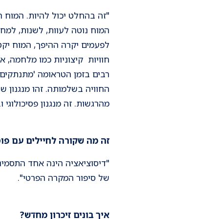
"זה בהחלט יכול להיות. המוח ה
המוח נוטה לעוות, לשנות, למחו
לפעמים יקרה ההיפך, המוח יק
חוויות קיצוניות כמו מלחמה, א
רבים בזמן הטראומה 'מתנתקים' 
החוויה בשלמותה. זהו מנגנון 
מהרגשות. זה מנגנון פסיכולוגי וב
זה מה שקורה לחיילים עם פו
"דיסוציאציה הינה אחד התסמינ
של סיפור המקרה הפרטי".
איך בונים זיכרון מחדש?