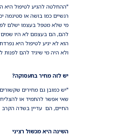
"ההחלטה להגיע לטיפול היא החל
רגשיים כמו בושה או סטיגמה י
מי שלא מטפל בעצמו ישלם לפעמ
להם, הם בעצמם לא היו שמים ל
הוא לא יגיע לטיפול היא נפרדת
ולא היה מי שיגיד להם לפנות ל
יש לזה מחיר בתעסוקה?
"יש כמובן גם מחירים שקשורים
שאי אפשר להתמיד או להצליח ב
החיים, הם עדיין בשדה הקרב ע
השינה היא מכשול רציני