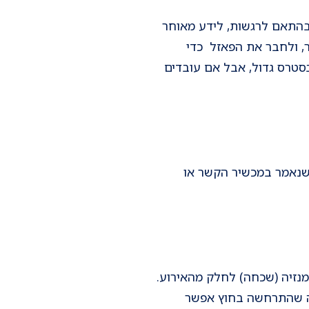
בהתאם לרגשות, לידע מאוחר
ר, ולחבר את הפאזל כדי
בסטרס גדול, אבל אם עובדים
 שנאמר במכשיר הקשר או
אמנזיה (שכחה) לחלק מהאירוע.
ויה שהתרחשה בחוץ אפשר