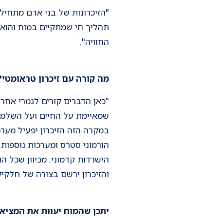
תהליך חי שמתקיים במוח והוא
החוויה".
מה קורה עם זיכרון טראומטי?
"כאן הדברים קורים לגמרי אחרת
שמאיימת על החיים ועל השלמו
במקרה הזה הזיכרון יפעיל מערכ
הורמוני סטרס ומערכות נוספות –
הישרדות קדמוני. מכיוון שכל 
והזיכרון ירשם בצורה של חלקיק
יתכן שהמוח יעוות את המציא