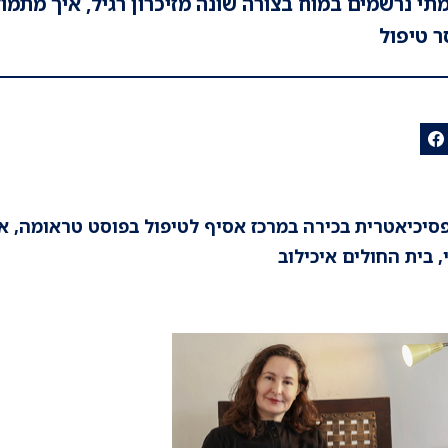
תי נרשמים במוח בצורה שונה מזיכרון רגיל, איך מתמוד
ר טיפול
 פסיכיאטרית בכירה במרכז אסיף לטיפול בפוסט טראומה, 
 בית החולים איכילוב