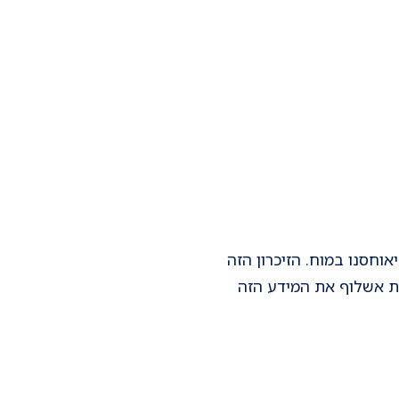
וחסנו במוח. הזיכרון הזה
ות אשלוף את המידע הזה