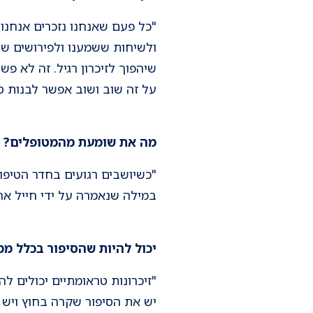
"כל פעם שאנחנו נזכרים אנחנ
ולשיחות ששמענו ולפירושים שנו
שיהפוך לזיכרון רגיל. זה לא פ
על זה שוב ושוב אפשר לבנות ס
מה את שומעת מהמטופלים?
"כשיושבים רגועים בחדר הטיפ
במילה שנאמרה על ידי חייל אחר
יכול להיות שהסיפור בכלל ממ
"זיכרונות טראומתיים יכולים ל
יש את הסיפור שקרה בחוץ ויש 