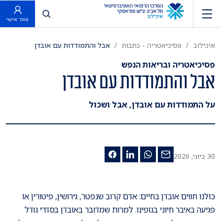
פתח חיפוש
אזור אישי
איכילוב
פסיכיאטריה - כתבות
אבל והתמודדות עם אובדן
פסיכיאטריה ובריאות הנפש
אבל והתמודדות עם אובדן
על התמודדות עם אובדן, אבל ושכול
30 ביוני, 2026
כולנו חווים אובדן בחיים: אדם קרוב שנפטר, גירושין, פיטורין או
פגיעה באיבר חיוני בגופינו. למרות שמדובר באובדן בסדרי גודל