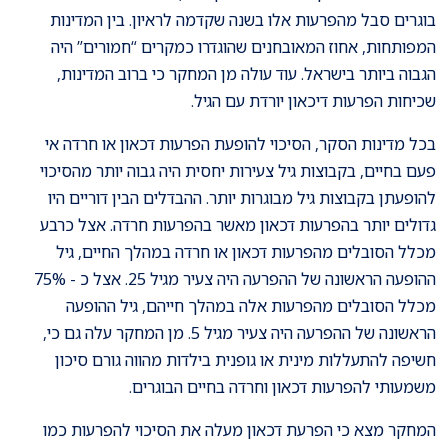
בוגרים סבל מהפרעות אלו בשנה שקדמה לראיון. בין המדינות
המפותחות, אחוז המאובחנים שהוגדרו כמקרים “חמורים” היה
הגבוה ביותר בישראל. עוד עולה מן המחקר כי ברוב המדינות,
שכיחות הפרעות דיכאון יורדת עם הגיל.
בכל מדינות הסקר, הסיכוי להופעת הפרעות דכאון או חרדה אי
פעם בחיים, בקבוצות גיל צעירות יחסית היה גבוה יותר מהסיכוי
להופעתן בקבוצות גיל מבוגרות יותר. ההבדלים הבין דוריים היו
גדולים יותר בהפרעות דכאון מאשר בהפרעות חרדה. אצל כרבע
מכלל הסובלים מהפרעות דכאון או חרדה במהלך החיים, גיל
ההופעה הראשונה של ההפרעה היה צעיר מגיל 25. אצל כ - 75%
מכלל הסובלים מהפרעות אלה במהלך חייהם, גיל ההופעה
הראשונה של ההפרעה היה צעיר מגיל 5. מן המחקר עלה גם כי,
חשיפה להתעללות מינית או גופנית בילדות מהווה גורם סיכון
משמעותי להפרעות דכאון וחרדה בחיים הבוגרים.
המחקר מצא כי הפרעת דכאון מעלה את הסיכוי להפרעות כמו