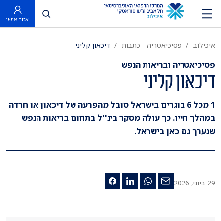
פתח חיפוש
אזור אישי
איכילוב
פסיכיאטריה - כתבות
דיכאון קליני
פסיכיאטריה ובריאות הנפש
דיכאון קליני
1 מכל 6 בוגרים בישראל סובל מהפרעה של דיכאון או חרדה
במהלך חייו. כך עולה מסקר בינ''ל בתחום בריאות הנפש
שנערך גם כאן בישראל.
29 ביוני, 2026