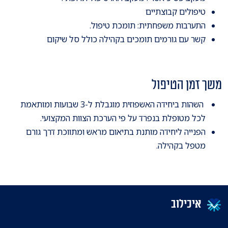
טיפולים קבוצתיים
התערבות משפחתית: תומכת טיפול.
קשר עם גורמים תומכים בקהילה כולל סל שיקום
משך זמן הטיפול
השהות ביחידה האשפוזית מוגבלת ל-3 שבועות ומותאמת
לכל מטופלת בנפרד על פי הערכת הצוות המקצועי.
הפנייה ליחידה מותנת בתיאום מראש ומתווכת דרך גורם
מטפל בקהילה.
איכילוב