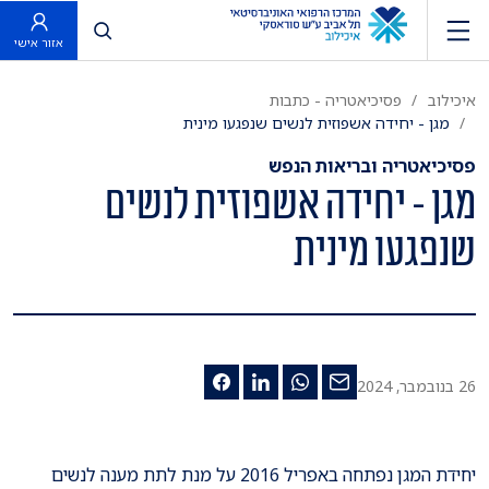
פתח חיפוש
אזור אישי
איכילוב
פסיכיאטריה - כתבות
מגן - יחידה אשפוזית לנשים שנפגעו מינית
פסיכיאטריה ובריאות הנפש
מגן - יחידה אשפוזית לנשים
שנפגעו מינית
26 בנובמבר, 2024
יחידת המגן נפתחה באפריל 2016 על מנת לתת מענה לנשים