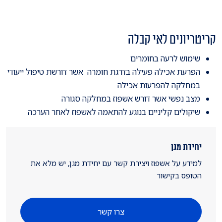
קריטריונים לאי קבלה
שימוש לרעה בחומרים
הפרעת אכילה פעילה בדרגת חומרה אשר דורשת טיפול ייעודי
במחלקה להפרעות אכילה
מצב נפשי אשר דורש אשפוז במחלקה סגורה
שיקולים קליניים בנוגע להתאמה לאשפוז לאחר הערכה
יחידת מגן
למידע על אשפוז ויצירת קשר עם יחידת מגן, יש מלא את
הטופס בקישור
צרו קשר