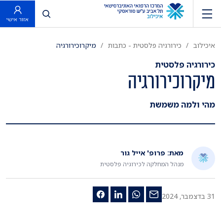
פתח חיפוש
אזור אישי
איכילוב
כירורגיה פלסטית - כתבות
מיקרוכירורגיה
כירורגיה פלסטית
מיקרוכירורגיה
מהי ולמה משמשת
מאת: פרופ' אייל גור
מנהל המחלקה לכירוגיה פלסטית
31 בדצמבר, 2024