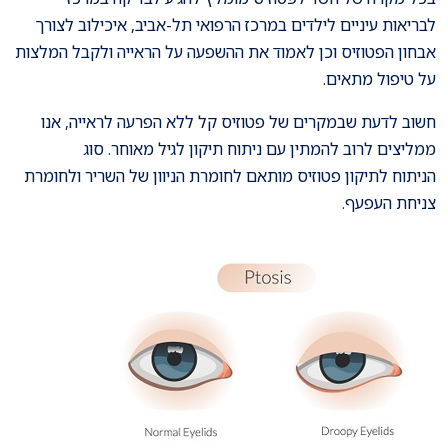
לבריאות עיניים לילדים במרכז הרפואי תל-אביב, איכילוב לצורך
אבחון הפטוזיס וכן לאמוד את ההשפעה על הראייה ולקבל המלצות
על טיפול מתאים.
חשוב לדעת שבמקרים של פטוזיס קל ללא הפרעה לראייה, אנו
ממליצים לרוב להמתין עם ניתוח תיקון לגיל מאוחר. סוג
הניתוח לתיקון פטוזיס מותאם לחומרת הניוון של השריר ולחומרת
צניחת העפעף.