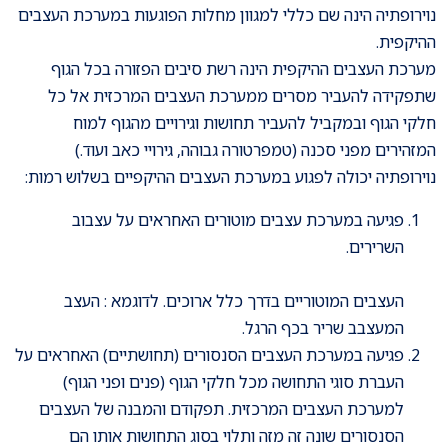
נוירופתיה הינה שם כללי למגוון מחלות הפוגעות במערכת העצבים
ההיקפית.
מערכת העצבים ההיקפית הינה רשת סיבים הפזורה בכל הגוף
שתפקידה להעביר מסרים ממערכת העצבים המרכזית אל כל
חלקי הגוף ובמקביל להעביר תחושות וגירויים מהגוף למוח
המזהירים מפני סכנה (טמפרטורה גבוהה, גירויי כאב ועוד.)
נוירופתיה יכולה לפגוע במערכת העצבים ההיקפיים בשלוש רמות:
פגיעה במערכת עצבים מוטורים האחראים על עצבוב
השרירים.
העצבים המוטוריים בדרך כלל ארוכים. לדוגמא : העצב
המעצבב שריר בכף הרגל.
פגיעה במערכת העצבים הסנסורים (תחושתיים) האחראים על
העברת סוגי התחושה מכל חלקי הגוף (פנים ופני הגוף)
למערכת העצבים המרכזית. תפקודם והמבנה של העצבים
הסנסורים שונה זה מזה ותלוי בסוג התחושות אותו הם