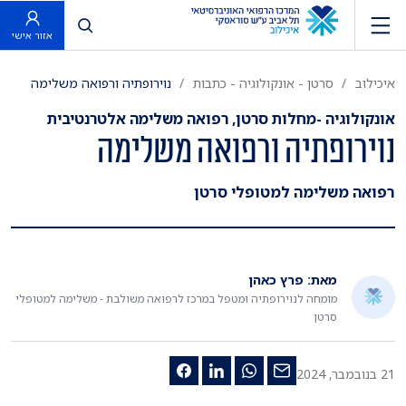
פתח חיפוש
אזור אישי
איכילוב
סרטן - אונקולוגיה - כתבות
נוירופתיה ורפואה משלימה
אונקולוגיה -מחלות סרטן, רפואה משלימה אלטרנטיבית
נוירופתיה ורפואה משלימה
רפואה משלימה למטופלי סרטן
מאת: פרץ כאהן
מומחה לנוירופתיה ומטפל במרכז לרפואה משולבת - משלימה למטופלי
סרטן
21 בנובמבר, 2024