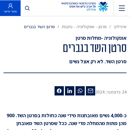
פתח חיפוש
אזור אישי
איכילוב
סרטן - אונקולוגיה - כתבות
סרטן השד בגברים
אונקולוגיה -מחלות סרטן
סרטן השד בגברים
סרטן השד. לא רק אצל נשים
24 בדצמבר, 2024
כ-4,000 נשים מאובחנות מידי שנה כחולות בסרטן השד. 900
מהן מתות מהמחלה מדי שנה. ככל שסרטן השד מאובחן