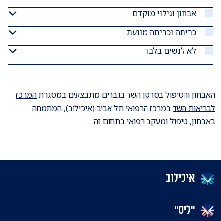
אבחון וגילוי מוקדם
כריתה וכריתה מונעת
לא לנשים בלבד
האבחון והטיפול בסרטן השד בגברים מתבצעים במסגרת
המרכז
לבריאות השד
במרכז הרפואי תל אביב (איכילוב), המתמחה
באבחון, טיפול ומעקב רפואי בתחום זה.
איכילוב
"ליס"