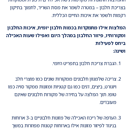
בצריכת חלבון – במטרה לשמר את מסת השריר, לתמוך בתיקון
רקמות ולשפר את איכות החיים הכללית.
המלצות אילו מתמקדות בכמות חלבון יומית, איכות החלבון
ומקורותיו, פיזור החלבון במהלך היום ואפילו שעות האכילה
ביחס לפעילות
ושינה:
הגברת צריכת חלבון בתפריט היומי.
צריכה שלמגוון חלבונים ממקורות שונים כמו מוצרי חלב
ויוגורט, ביצים, דגים כמו גם קטניות ומזונות ממקור סויה כמו
טופו. תוך המלצה על בחירה של מקורות חלבונים שאינם
מעובדים.
העדפה של ריכוז האכילה של מזונות חלבוניים ב-3 ארוחות
בניגוד לפיזור מזונות אילו בארוחות קטנות מפוזרות במשך