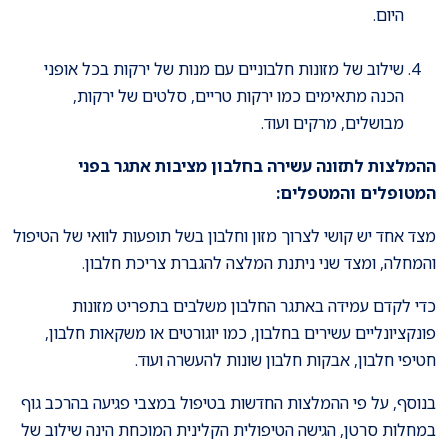
היום.
שילוב של מזונות חלבוניים עם מנות של ירקות בכל אופני
הכנה מתאימים כמו ירקות טריים, סלטים של ירקות,
מבושלים, מרקים ועוד.
ההמלצות לתזונה עשירה בחלבון מציבות אתגר בפני
המטופלים והמטפלים:
מצד אחד יש קושי לצרוך מזון וחלבון בשל תופעות לוואי של הטיפול
והמחלה, ומצד שני ניתנת המלצה להגברת צריכת חלבון.
כדי לקדם עמידה באתגר החלבון משלבים בתפריט מזונות
פונקציונליים עשירים בחלבון, כמו יוגורטים או משקאות חלבון,
חטיפי חלבון, אבקות חלבון שונות להעשרה ועוד.
בנוסף, על פי ההמלצות החדשות בטיפול במצבי פגיעה בהרכב גוף
במחלות סרטן, הגישה הטיפולית הקלינית המוכחת הינה שילוב של