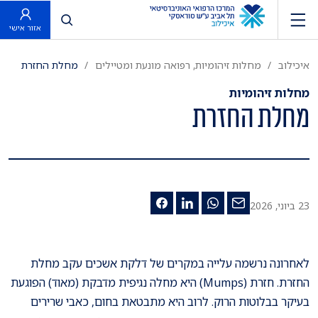
פתח חיפוש
אזור אישי
איכילוב
מחלות זיהומיות, רפואה מונעת ומטיילים
מחלת החזרת
מחלות זיהומיות
מחלת החזרת
23 ביוני, 2026
לאחרונה נרשמה עלייה במקרים של דלקת אשכים עקב מחלת
החזרת. חזרת (Mumps) היא מחלה
נגיפית מדבקת (מאוד) הפוגעת
בעיקר בבלוטות הרוק
. לרוב היא מתבטאת בחום, כאבי שרירים