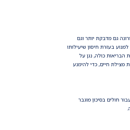
רונה גם מדבקת יותר וגם
מנוע בעזרת חיסון שיעילותו
 הבריאות כולה, נגן על
ת מצילת חיים, כדי להימנע
ור חולים בסיכון מוגבר
.