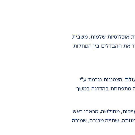
ירות אוכלוסיות שלמות, משבית
ור את ההבדלים בין המחלות
ולם. הצטננות נגרמת ע"י
צמה מתפתחת בהדרגה במשך
עייפות, מחולשה, מכאבי ראש
מנוחה, שתייה מרובה, שמירה