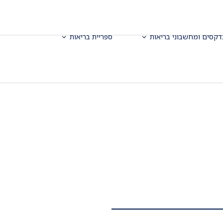
דקסים ומחשבוני בריאות
ספריית בריאות