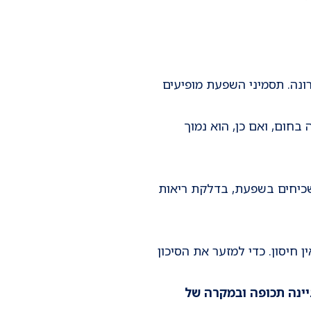
ונה. תסמיני השפעת מופיעים
בחום, ואם כן, הוא נמוך
שכיחים בשפעת, בדלקת ריאות
 חיסון. כדי למזער את הסיכון
ינה תכופה ובמקרה של