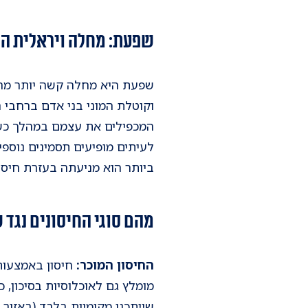
שפעת: מחלה ויראלית המ
המכפילים את עצמם במהלך כשבו
לעיתים מופיעים תסמינים נוספי
ביותר הוא מניעתה בעזרת חיסון
מהם סוגי החיסונים נגד
החיסון המוכר:
מומלץ גם לאוכלוסיות בסיכון, כ
שייתכנו מקומיות בלבד (באזור 