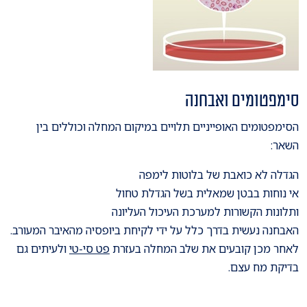
סימפטומים ואבחנה
הסימפטומים האופייניים תלויים במיקום המחלה וכוללים בין
השאר:
הגדלה לא כואבת של בלוטות לימפה
אי נוחות בבטן שמאלית בשל הגדלת טחול
ותלונות הקשורות למערכת העיכול העליונה
האבחנה נעשית בדרך כלל על ידי לקיחת ביופסיה מהאיבר המעורב.
לאחר מכן קובעים את שלב המחלה בעזרת
פט סי-טי
ולעיתים גם
בדיקת מח עצם.