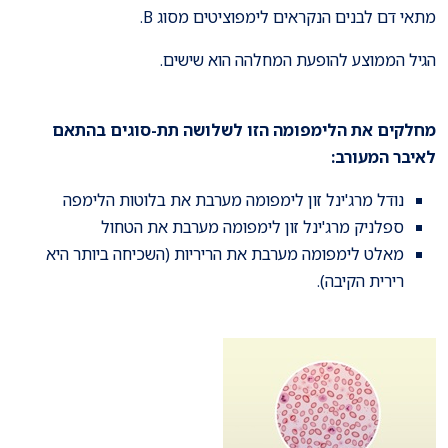
מתאי דם לבנים הנקראים לימפוציטים מסוג B.
הגיל הממוצע להופעת המחלהה הוא שישים.
מחלקים את הלימפומה הזו לשלושה תת-סוגים בהתאם
לאיבר המעורב:
נודל מרג'ינל זון לימפומה מערבת את בלוטות הלימפה
ספלניק מרג'ינל זון לימפומה מערבת את הטחול
מאלט לימפומה מערבת את הריריות (השכיחה ביותר היא
רירית הקיבה).