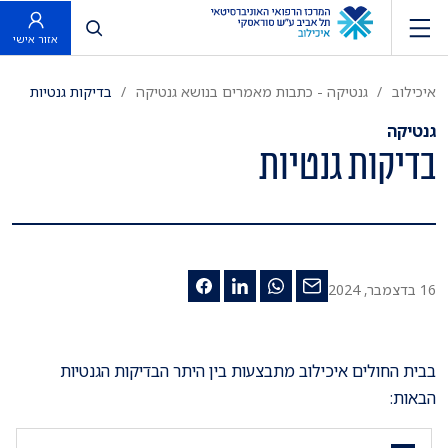
פתח חיפוש
אזור אישי
איכילוב
גנטיקה - כתבות מאמרים בנושא גנטיקה
בדיקות גנטיות
גנטיקה
בדיקות גנטיות
16 בדצמבר, 2024
בבית החולים איכילוב מתבצעות בין היתר הבדיקות הגנטיות
הבאות: