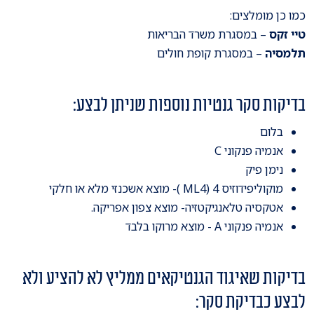
כמו כן מומלצים:
טיי זקס
– במסגרת משרד הבריאות
תלמסיה
– במסגרת קופת חולים
בדיקות סקר גנטיות נוספות שניתן לבצע:
בלום
אנמיה פנקוני C
נימן פיק
מוקוליפידוזיס 4 (ML4 )- מוצא אשכנזי מלא או חלקי
אטקסיה טלאנגיקטזיה- מוצא צפון אפריקה.
אנמיה פנקוני A - מוצא מרוקו בלבד
בדיקות שאיגוד הגנטיקאים ממליץ לא להציע ולא
לבצע כבדיקת סקר: