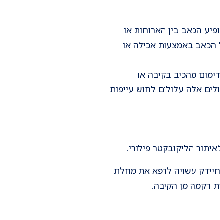
פיע הכאב בין הארוחות או
 הכאב באמצעות אכילה או
דימום מהכיב בקיבה או
לים אלה עלולים לחוש עייפות
לאיתור הליקובקטר פילורי.
החיידק עשויה לרפא את מחלת
ת רקמה מן הקיבה.