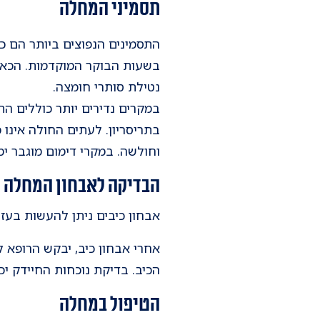
תסמיני המחלה
התסמינים הנפוצים ביותר הם כ
בשעות הבוקר המוקדמות. הכאב
נטילת סותרי חומצה.
במקרים נדירים יותר כוללים הת
בתריסריון. לעתים החולה אינו
וחולשה. במקרי דימום מוגבר י
הבדיקה לאבחון המחלה
אבחון כיבים ניתן להעשות בעזרת
אחרי אבחון כיב, יבקש הרופא 
הכיב. בדיקת נוכחות החיידק י
הטיפול במחלה