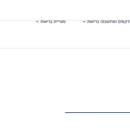
דקסים ומחשבוני בריאות
ספריית בריאות