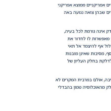
ים אמריקניים ממוצא אפריקני
ים שבהן צואה נגועה באה
ק אינה גורמת לכל בעיה,
ו מאפשרות לו לחדור את
לול אף להיצמד אל תאי
ף, מסיבות שאינן מובנות
 לדלקת בחלק העליון של
בה, אולם במרבית המקרים לא
לק מהאוכלוסיה טמון בהבדלי