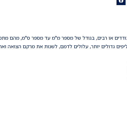
בודדים או רבים, בגודל של מספר מ"מ עד מספר ס"מ, מהם מתפ
ליפים גדולים יותר, עלולים לדמם, לשנות את מרקם הצואה וא