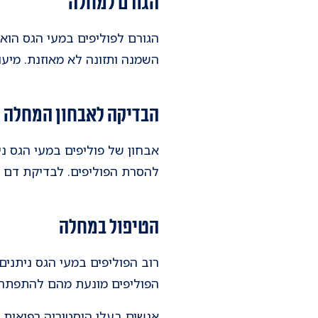
הגורם למחלה
הגורם לפוליפים במעי הגס הוא ל
השמנה ותזונה לא מאוזנת. מיע
הבדיקה לאבחון המחלה
אבחון של פוליפים במעי הגס נ
להסרת הפוליפים. לבדיקת דם סמ
הטיפול במחלה
רוב הפוליפים במעי הגס ניתנים
הפוליפים מונעת מהם להתפתח 
אנשים בעלי היסטוריה רפואית 