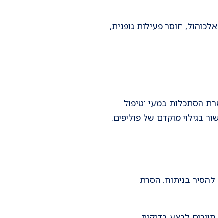
אלכוהול, חוסר פעילות גופנית,
רת הסתכלות במעי וטיפול
ר בגילוי מוקדם של פוליפים.
 להסיר בניתוח. הסרת
חייבים לבצע בדיקות