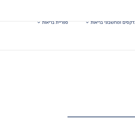
דקסים ומחשבוני בריאות
ספריית בריאות