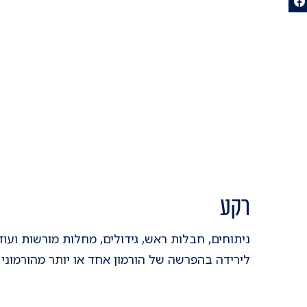
רקע
ניתוחים, חבלות ראש, גידולים, מחלות מורשות ועוד
לירידה בהפרשה של הורמון אחד או יותר מהורמוני 