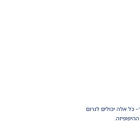
– כל אלה יכולים לגרום
ההיפופיזה.