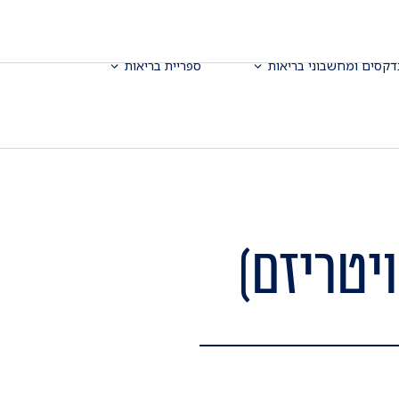
דקסים ומחשבוני בריאות
ספריית בריאות
יטריזם)