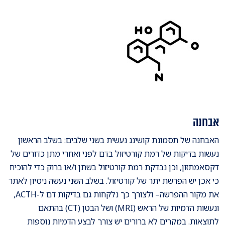
אבחנה
האבחנה של תסמונת קושינג נעשית בשני שלבים: בשלב הראשון
נעשות בדיקות של רמת קורטיזול בדם לפני ואחרי מתן כדורים של
דקסאמתזון, וכן נבדקת רמת קורטיזול בשתן ו/או ברוק כדי להוכיח
כי אכן יש הפרשת יתר של קורטיזול. בשלב השני נעשה ניסיון לאתר
את מקור ההפרשה– ולצורך כך נלקחות גם בדיקות דם ל-ACTH,
ונעשות הדמיות של הראש (MRI) ושל הבטן (CT) בהתאם
לתוצאות. במקרים לא ברורים יש צורך לבצע הדמיות נוספות