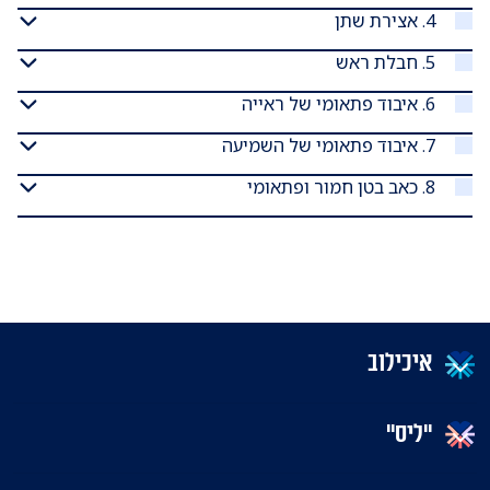
4. אצירת שתן
5. חבלת ראש
6. איבוד פתאומי של ראייה
7. איבוד פתאומי של השמיעה
8. כאב בטן חמור ופתאומי
איכילוב
"ליס"