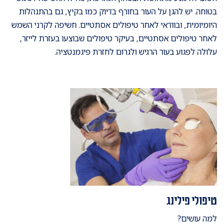
בטוחה. יש להגן על העור בחורף בדיוק כמו בקיץ, גם בהתנהלות
היומיומית, ובוודאי לאחר טיפולים אסתטיים. חשיפה לקרני השמש
לאחר טיפולים אסתטיים, בעיקר טיפולים שבוצעו בעזרת לייזר,
עלולה לפגוע בעור הרגיש ולגרום לחזרת פיגמנטציה.
טיפולי פילינג
למה עושים?