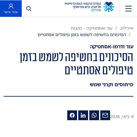
פתח חיפוש
אזור אישי
איכילוב
עור ואסתטיקה - כתבות
הסיכונים בחשיפה לשמש בזמן טיפולים אסתטיים
עור ודרמו-אסתטיקה
הסיכונים בחשיפה לשמש בזמן
טיפולים אסתטיים
מיתוסים וקרני שמש
4 ביוני, 2026