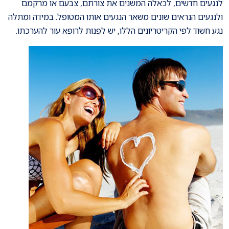
לנגעים חדשים, לכאלה המשנים את צורתם, צבעם או מרקמם
ולנגעים הנראים שונים משאר הנגעים אותו המטופל. במידה ומתלה
נגע חשוד לפי הקריטריונים הללו, יש לפנות לרופא עור להערכתו.