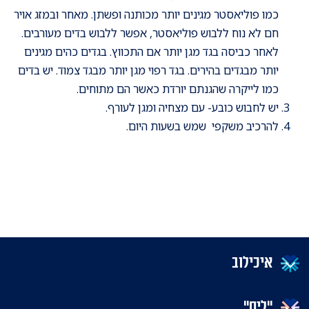
כמו פוליאסטר מגינים יותר מכותנה ופשתן. מאחר ובמזג אויר
חם לא נוח ללבוש פוליאסטר, אפשר ללבוש בדים מעורבים.
לאחר כביסה בגד מגן יותר אם התכווץ. בגדים כהים מגינים
יותר מבגדים בהירים. בגד רפוי מגן יותר מבגד צמוד. יש בדים
כמו לייקרה שהגנתם יורדת כאשר הם מתוחים.
יש לחבוש כובע- עם מצחיה ומגן לעורף.
להרכיב משקפי שמש בשעות היום.
איכילוב
"ליס"