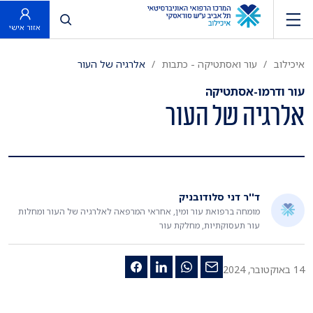
פתח חיפוש
אזור אישי
איכילוב
עור ואסתטיקה - כתבות
אלרגיה של העור
עור ודרמו-אסתטיקה
אלרגיה של העור
ד''ר דני סלודובניק
מומחה ברפואת עור ומין, אחראי המרפאה לאלרגיה של העור ומחלות
עור תעסוקתיות, מחלקת עור
14 באוקטובר, 2024