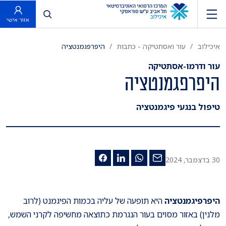
פתח חיפוש
אזור אישי
איכילוב
עור ואסתטיקה - כתבות
היפרפגמנטציה
עור ודרמו-אסתטיקה
היפרפגמנטציה
טיפול בנגעי פיגמנטציה
30 בדצמבר, 2024
היפרפיגמנטציה
היא תופעה של עליה בכמות הפיגמנט (לרוב
מלנין) באזור מסוים בעור הנגרמת כתוצאה מחשיפה לקרני השמש,