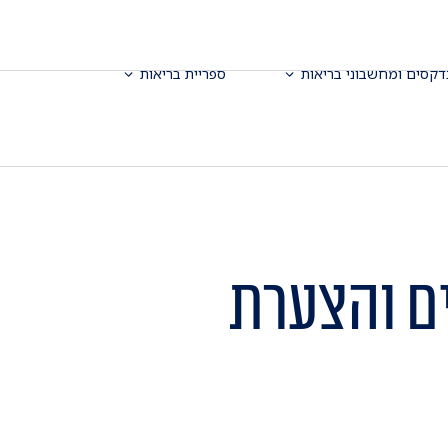
דקסים ומחשבוני בריאות
ספריית בריאות
ם והצערת