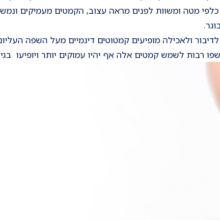
 כלפי מטה ומשוות לפנים מראה עצוב, הקמטים מעמיקים ונמשכ
וגר.
לדיבור ולאכילה מופיעים קמטוטים דינמיים מעל השפה העליונ
ו רבות לשמש קמטים אלה אף יהיו עמוקים יותר ויופיעו בגיל