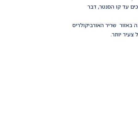
ים עד קו הסנטר, דבר
ה באזור שריר האורביקולריס
 צעיר יותר.