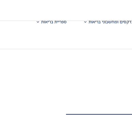
דקסים ומחשבוני בריאות
ספריית בריאות