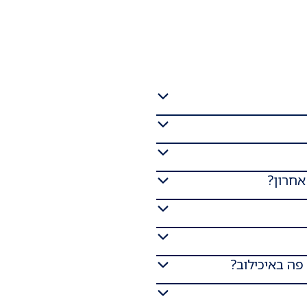
אחרון?
 פה באיכילוב?