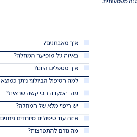
טנה משמעותית.
איך מאבחנים?
באיזה גיל מופיעה המחלה?
איך מטפלים היום?
למה הטיפול הביולוגי ניתן כמוצא 
מהו המקרה הכי קשה שראית?
יש ריפוי מלא של המחלה?
איזה עוד טיפולים מיוחדים ניתנים
מה גורם להתפרצות?